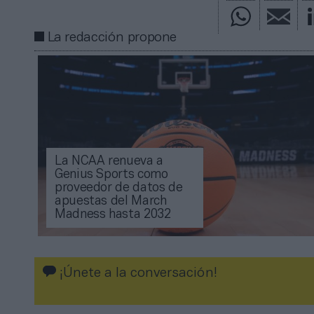
La redacción propone
La NCAA renueva a
Genius Sports como
proveedor de datos de
apuestas del March
Madness hasta 2032
¡Únete a la conversación!