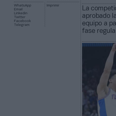
WhatsApp
Imprimir
La competic
Email
Linkedin
aprobado la
Twitter
Facebook
equipo a pa
Telegram
fase regula