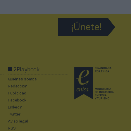
2Playbook
Quiénes somos
Redacción
Publicidad
Facebook
Linkedin
Twitter
Aviso legal
RSS