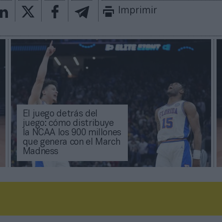
Imprimir
El juego detrás del
juego: cómo distribuye
la NCAA los 900 millones
que genera con el March
Madness