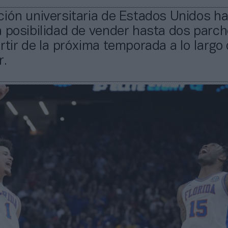
ión universitaria de Estados Unidos h
 posibilidad de vender hasta dos parch
rtir de la próxima temporada a lo largo 
r.