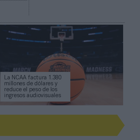
La NCAA factura 1.380
millones de dólares y
reduce el peso de los
ingresos audiovisuales