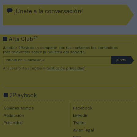
¡Únete a la conversación!
2P
Alta Club
¡Únete a 2Playbook y comparte con tus contactos los contenidos
más relevantes sobre la industria del deporte!
Al suscribirte aceptas la
política de privacidad
.
2Playbook
Quiénes somos
Facebook
Redacción
Linkedin
Publicidad
Twitter
Aviso legal