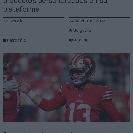
productos personalizados en su
plataforma
2Playbook
24 de abril de 2025
Me gusta
Guardar
Patrocinio