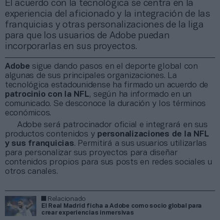
El acuerdo con la tecnológica se centra en la
experiencia del aficionado y la integración de las
franquicias y otras personalizaciones de la liga
para que los usuarios de Adobe puedan
incorporarlas en sus proyectos.
Adobe
sigue dando pasos en el deporte global con
algunas de sus principales organizaciones. La
tecnológica estadounidense ha firmado un acuerdo de
patrocinio con la NFL
, según ha informado en un
comunicado. Se desconoce la duración y los términos
económicos.
Adobe será patrocinador oficial e integrará en sus
productos contenidos y
personalizaciones de la NFL
y sus franquicias
. Permitirá a sus usuarios utilizarlas
para personalizar sus proyectos para diseñar
contenidos propios para sus posts en redes sociales u
otros canales.
Relacionado
El Real Madrid ficha a Adobe como socio global para
crear experiencias inmersivas