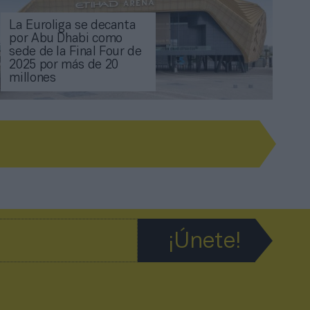
La Euroliga se decanta
por Abu Dhabi como
sede de la Final Four de
2025 por más de 20
millones