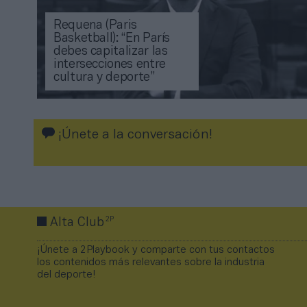
Requena (Paris
Basketball): “En París
debes capitalizar las
intersecciones entre
cultura y deporte”
¡Únete a la conversación!
2P
Alta Club
¡Únete a 2Playbook y comparte con tus contactos
los contenidos más relevantes sobre la industria
del deporte!