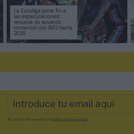
La Euroliga pone fin a
las especulaciones:
renueva su acuerdo
comercial con IMG hasta
2036
Al suscribirte aceptas la
política de privacidad
.