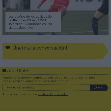
Los dueños de los equipos de
Portland de WNBA y NWSL
invertirán 150 millones en una
ciudad deportiva
¡Únete a la conversación!
2P
Alta Club
¡Únete a 2Playbook y comparte con tus contactos los contenidos
más relevantes sobre la industria del deporte!
Al suscribirte aceptas la
política de privacidad
.