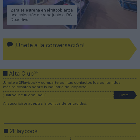
Zara se estrena en el fútbol: lanza
una colección de ropa junto al RC
Deportivo
¡Únete a la conversación!
2P
Alta Club
¡Únete a 2Playbook y comparte con tus contactos los contenidos
más relevantes sobre la industria del deporte!
Al suscribirte aceptas la
política de privacidad
.
2Playbook