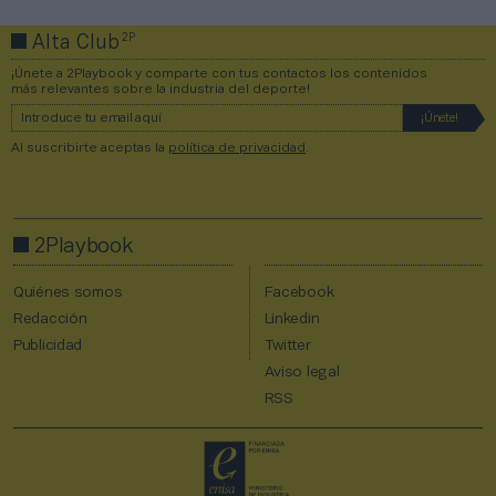
2P
Alta Club
¡Únete a 2Playbook y comparte con tus contactos los contenidos
más relevantes sobre la industria del deporte!
Al suscribirte aceptas la
política de privacidad
.
2Playbook
Quiénes somos
Facebook
Redacción
Linkedin
Publicidad
Twitter
Aviso legal
RSS