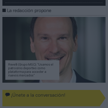
La redacción propone
Revelli (Grupo MSC): “Usamos el
patrocinio deportivo como
plataforma para acceder a
nuevos mercados”
¡Únete a la conversación!