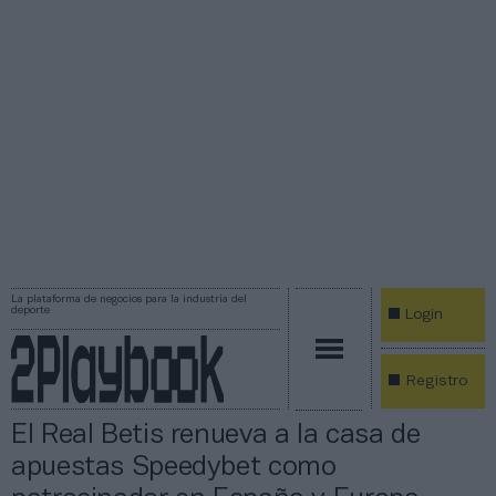
La plataforma de negocios para la industria del
deporte
Login
Registro
El Real Betis renueva a la casa de
apuestas Speedybet como