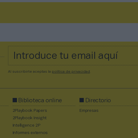
Al suscribirte aceptas la
política de privacidad
.
Biblioteca online
Directorio
2Playbook Papers
Empresas
2Playbook Insight
Intelligence 2P
Informes externos