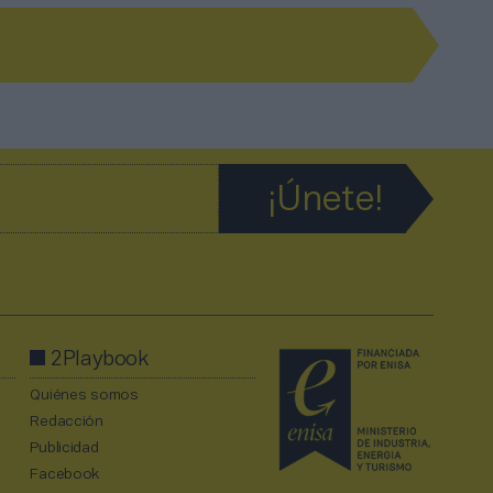
2Playbook
Quiénes somos
Redacción
Publicidad
Facebook