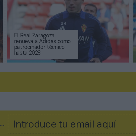
El Real Zaragoza
renueva a Adidas como
patrocinador técnico
hasta 2028