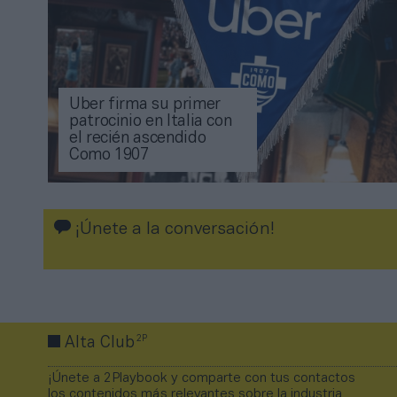
Uber firma su primer
patrocinio en Italia con
el recién ascendido
Como 1907
¡Únete a la conversación!
2P
Alta Club
¡Únete a 2Playbook y comparte con tus contactos
los contenidos más relevantes sobre la industria