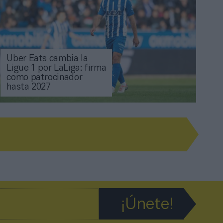
Uber Eats cambia la
Ligue 1 por LaLiga: firma
como patrocinador
hasta 2027