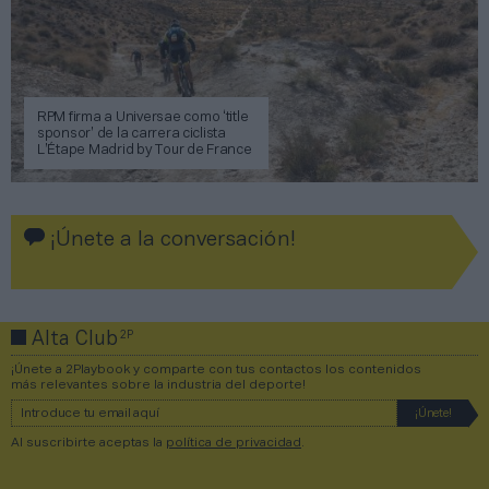
RPM firma a Universae como ‘title
sponsor’ de la carrera ciclista
L’Étape Madrid by Tour de France
¡Únete a la conversación!
2P
Alta Club
¡Únete a 2Playbook y comparte con tus contactos los contenidos
más relevantes sobre la industria del deporte!
Al suscribirte aceptas la
política de privacidad
.