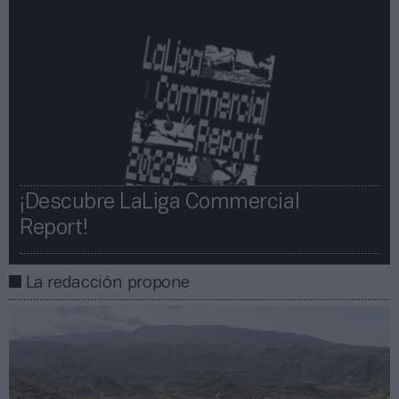
¡Descubre LaLiga Commercial
Report!​​
La redacción propone