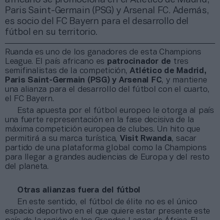
Paris Saint-Germain (PSG) y Arsenal FC. Además,
es socio del FC Bayern para el desarrollo del
fútbol en su territorio.
Ruanda es uno de los ganadores de esta Champions
League. El país africano es
patrocinador de
tres
semifinalistas de la competición,
Atlético de Madrid,
Paris Saint-Germain (PSG) y Arsenal FC
, y mantiene
una alianza para el desarrollo del fútbol con el cuarto,
el FC Bayern.
Esta apuesta por el fútbol europeo le otorga al país
una fuerte representación en la fase decisiva de la
máxima competición europea de clubes. Un hito que
permitirá a su marca turística,
Visit Rwanda
, sacar
partido de una plataforma global como la Champions
para llegar a grandes audiencias de Europa y del resto
del planeta.
Otras alianzas fuera del fútbol
En este sentido, el fútbol de élite no es el único
espacio deportivo en el que quiere estar presente este