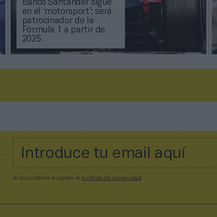
Banco Santander sigue
en el ‘motorsport’: será
patrocinador de la
Fórmula 1 a partir de
2025
Al suscribirte aceptas la
política de privacidad
.