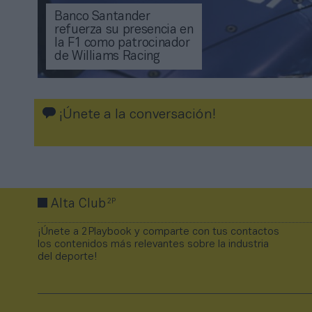
Banco Santander
refuerza su presencia en
la F1 como patrocinador
de Williams Racing
¡Únete a la conversación!
2P
Alta Club
¡Únete a 2Playbook y comparte con tus contactos
los contenidos más relevantes sobre la industria
del deporte!