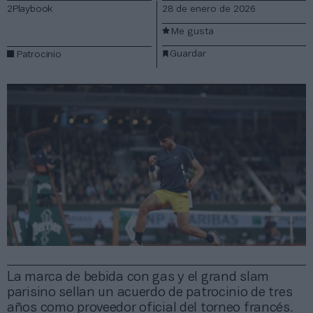
2Playbook
28 de enero de 2026
Me gusta
Guardar
Patrocinio
La marca de bebida con gas y el grand slam
parisino sellan un acuerdo de patrocinio de tres
años como proveedor oficial del torneo francés.