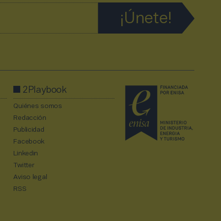
2Playbook
Quiénes somos
Redacción
Publicidad
Facebook
Linkedin
Twitter
Aviso legal
RSS