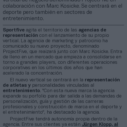
colaboración con Marc Kosicke. Se centrará en el
deporte pero también en sectores de
entretenimiento.
Sportfive
agita el territorio de las
agencias de
representación
con el lanzamiento de su propio
vertical. La agencia de marketing y patrocinio ha
comunicado su nuevo proyecto, denominado
ProjectFive, que reaizará junto con Marc Kosicke. Entra
de lleno en un mercado que empieza a consolidarse en
torno a grandes players, con diferentes operaciones
corporativas en los últimos dos años que han
acelerado la concentración.
El nuevo vertical se centrará en la
representación
de atletas y
personalidades vinculadas al
entretenimiento
. "Con esta nueva marca la agencia
expande su porfolio para dar salida a las demandas de
personalización, guía y gestión de las carreras
profesionales y construcción de marca en el deporte y
el entretenimiento", ha destacado la agencia.
ProjectFive tendrá autonomía propia dentro de la
agencia. Entre sus clientes ya están
Jürgen Klopp, al