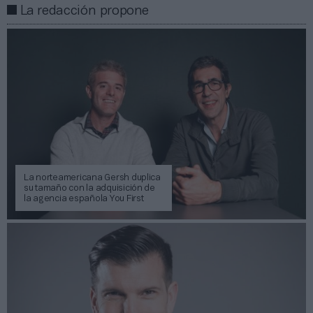
La redacción propone
La norteamericana Gersh duplica
su tamaño con la adquisición de
la agencia española You First