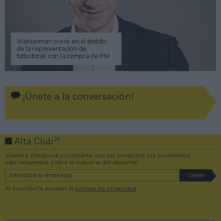
Wasserman crece en el ámbito
de la representación de
futbolistas con la compra de IFM
¡Únete a la conversación!
2P
Alta Club
¡Únete a 2Playbook y comparte con tus contactos los contenidos
más relevantes sobre la industria del deporte!
Al suscribirte aceptas la
política de privacidad
.