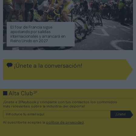
El Tour de Francia sigue
apostando por salidas
internacionales y arrancará en
Reino Unido en 2027
¡Únete a la conversación!
2P
Alta Club
¡Únete a 2Playbook y comparte con tus contactos los contenidos
más relevantes sobre la industria del deporte!
Al suscribirte aceptas la
política de privacidad
.