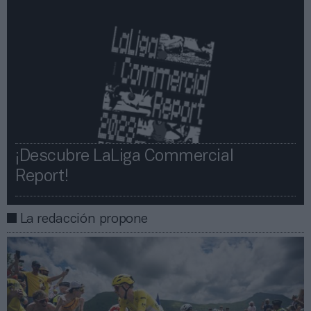
¡Descubre LaLiga Commercial
Report!​​
La redacción propone