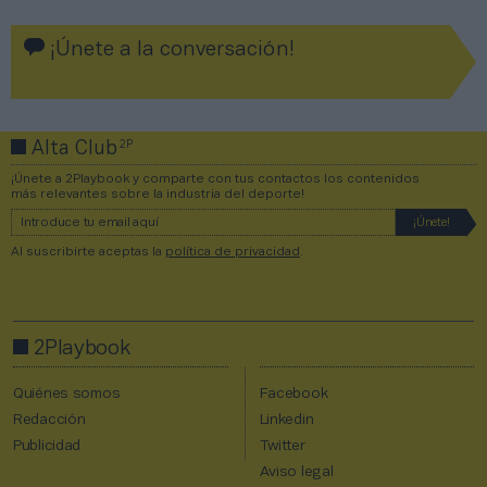
¡Únete a la conversación!
2P
Alta Club
¡Únete a 2Playbook y comparte con tus contactos los contenidos
más relevantes sobre la industria del deporte!
Al suscribirte aceptas la
política de privacidad
.
2Playbook
Quiénes somos
Facebook
Redacción
Linkedin
Publicidad
Twitter
Aviso legal