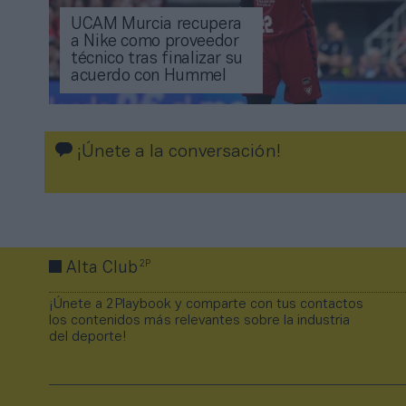
UCAM Murcia recupera
a Nike como proveedor
técnico tras finalizar su
acuerdo con Hummel
¡Únete a la conversación!
2P
Alta Club
¡Únete a 2Playbook y comparte con tus contactos
los contenidos más relevantes sobre la industria
del deporte!