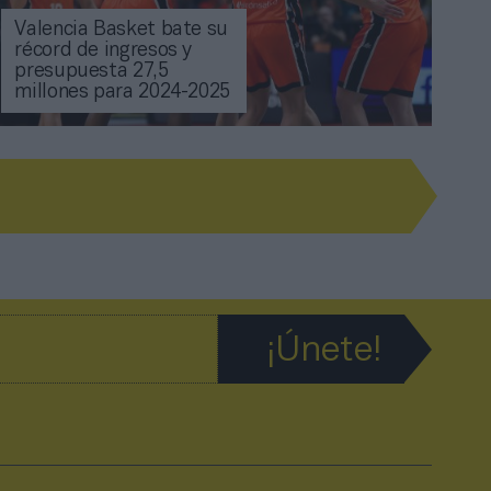
Valencia Basket bate su
récord de ingresos y
presupuesta 27,5
millones para 2024-2025