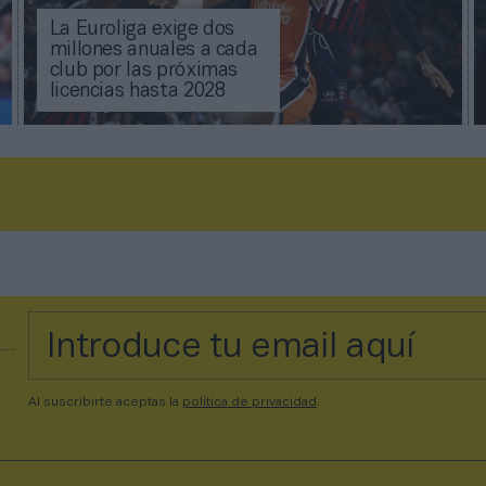
La Euroliga exige dos
millones anuales a cada
club por las próximas
licencias hasta 2028
Al suscribirte aceptas la
política de privacidad
.