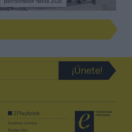
patrocinador hasta 2025
2Playbook
Quiénes somos
Redacción