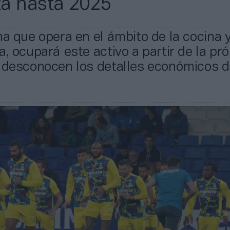
a hasta 2025
ma que opera en el ámbito de la cocina y
a, ocupará este activo a partir de la pr
e desconocen los detalles económicos d