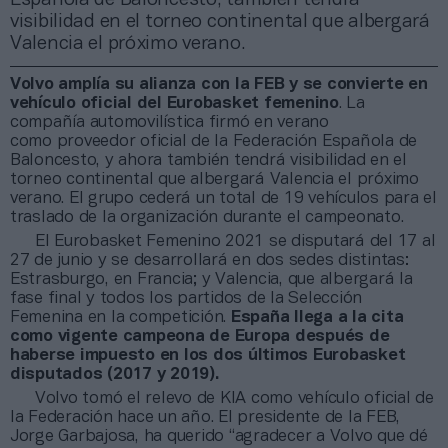
visibilidad en el torneo continental que albergará
Valencia el próximo verano.
Volvo amplía su alianza con la FEB y se convierte en
vehículo oficial del Eurobasket femenino
. La
compañía automovilística firmó en verano
como proveedor oficial de la Federación Española de
Baloncesto, y ahora también tendrá visibilidad en el
torneo continental que albergará Valencia el próximo
verano. El grupo cederá un total de 19 vehículos para el
traslado de la organización durante el campeonato.
El Eurobasket Femenino 2021 se disputará del 17 al
27 de junio y se desarrollará en dos sedes distintas:
Estrasburgo, en Francia; y Valencia, que albergará la
fase final y todos los partidos de la Selección
Femenina en la competición.
España llega a la cita
como vigente campeona de Europa después de
haberse impuesto en los dos últimos Eurobasket
disputados (2017 y 2019).
Volvo tomó el relevo de KIA como vehículo oficial de
la Federación hace un año. El presidente de la FEB,
Jorge Garbajosa, ha querido “agradecer a Volvo que dé