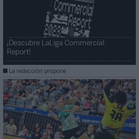
¡Descubre LaLiga Commercial
Report!​​
La redacción propone