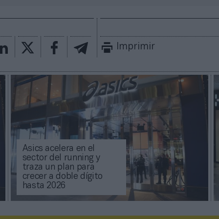
Imprimir
Asics acelera en el
sector del running y
traza un plan para
crecer a doble dígito
hasta 2026