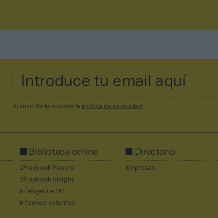
Al suscribirte aceptas la
política de privacidad
.
Biblioteca online
Directorio
2Playbook Papers
Empresas
2Playbook Insight
Intelligence 2P
Informes externos