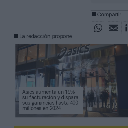
Compartir
La redacción propone
Asics aumenta un 19%
su facturación y dispara
sus ganancias hasta 400
millones en 2024