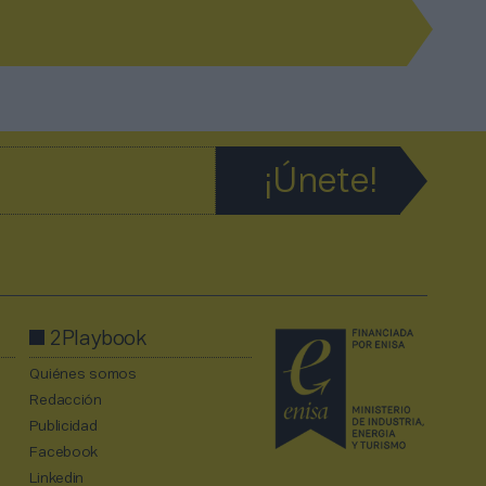
2Playbook
Quiénes somos
Redacción
Publicidad
Facebook
Linkedin