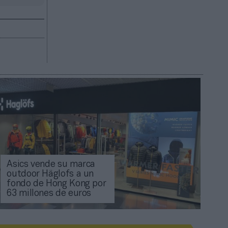
Asics vende su marca
outdoor Häglofs a un
fondo de Hong Kong por
63 millones de euros