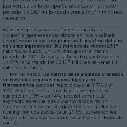
Las ventas de la compañía alcanzaron en este
periodo los 363 millones de yenes (2.517 millones
de euros).
Asics acelera el paso en el tercer trimestre. La
compañía japonesa especializada en ropa y calzado
deportivo
cerró los tres primeros trimestres del año
con unos ingresos de 363 millones de yenes
(2.517
millones de euros), un 13% más que en el mismo
periodo de 2021. Además, su beneficio también subió
un 22%, alcanzando los 23.127 millones de yenes (161
millones de euros).
Por mercados,
las ventas de la empresa crecieron
en todas las regiones menos Japón y en
Norteamérica
donde el negocio cayó un 9,7% y un
12%. Por el contrario, en Asia y China, la actividad
aumentó un 79% y un 14%, respectivamente. El
segmento en el que más aumentó la facturación
durante los tres primeros trimestres del año fue el de
running, con una subida de un 29,8%, superando los
197,2 millones de yenes de ingresos (1.370 millones de
euros).