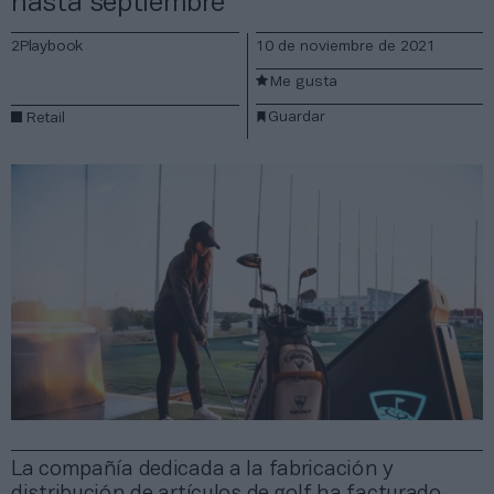
hasta septiembre
2Playbook
10 de noviembre de 2021
Me gusta
Guardar
Retail
La compañía dedicada a la fabricación y
distribución de artículos de golf ha facturado