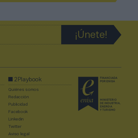
2Playbook
Quiénes somos
Redacción
Publicidad
Facebook
Linkedin
Twitter
Aviso legal