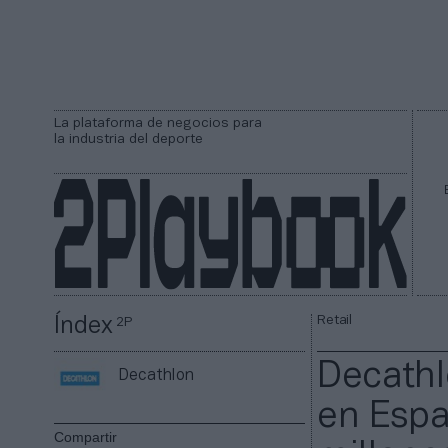
La plataforma de negocios para
la industria del deporte
Retail
Índex
2P
Decathl
Decathlon
en Espa
Compartir