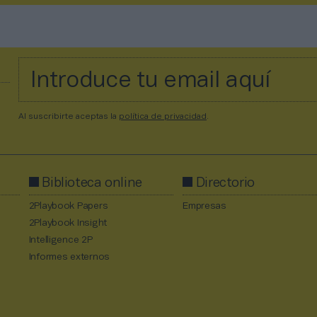
Al suscribirte aceptas la
política de privacidad
.
Biblioteca online
Directorio
2Playbook Papers
Empresas
2Playbook Insight
Intelligence 2P
Informes externos