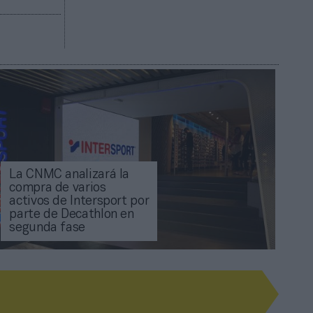
La CNMC analizará la
compra de varios
activos de Intersport por
parte de Decathlon en
segunda fase