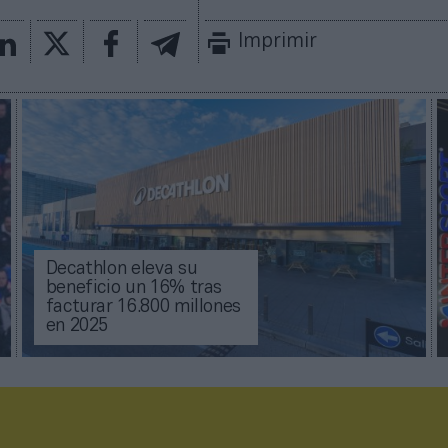
Imprimir
Decathlon eleva su
beneficio un 16% tras
facturar 16.800 millones
en 2025