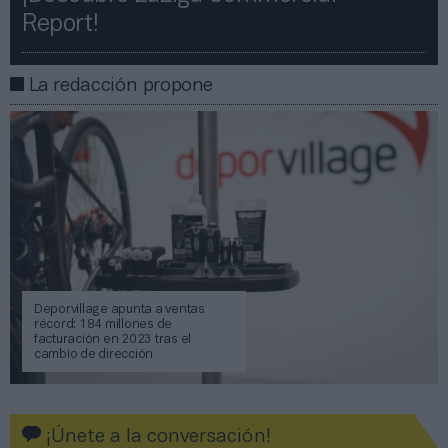
Report!​​
La redacción propone
Deporvillage apunta a ventas
récord: 184 millones de
facturación en 2023 tras el
cambio de dirección
¡Únete a la conversación!