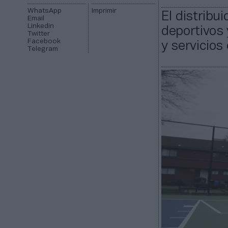
WhatsApp
Imprimir
El distribu
Email
Linkedin
deportivos
Twitter
Facebook
y servicios
Telegram