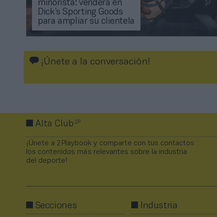
minorista: venderá en
Dick’s Sporting Goods
para ampliar su clientela
¡Únete a la conversación!
2P
Alta Club
¡Únete a 2Playbook y comparte con tus contactos
los contenidos más relevantes sobre la industria
del deporte!
Secciones
Industria