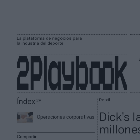
La plataforma de negocios para
la industria del deporte
Retail
Índex
2P
Dick’s 
Operaciones corporativas
millones
Compartir