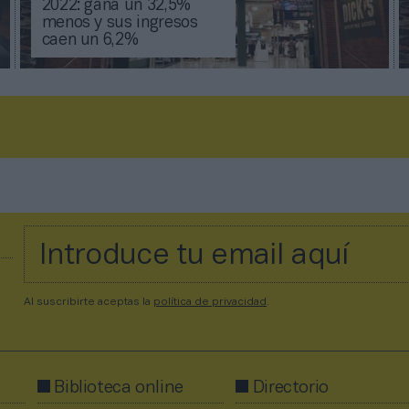
2022: gana un 32,5%
menos y sus ingresos
caen un 6,2%
Al suscribirte aceptas la
política de privacidad
.
Biblioteca online
Directorio