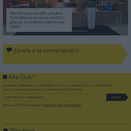
Munich crece un 28% y factura
52,6 millones de euros en 2021
gracias al comercio exterior y el
pádel
¡Únete a la conversación!
2P
Alta Club
¡Únete a 2Playbook y comparte con tus contactos los contenidos
más relevantes sobre la industria del deporte!
Al suscribirte aceptas la
política de privacidad
.