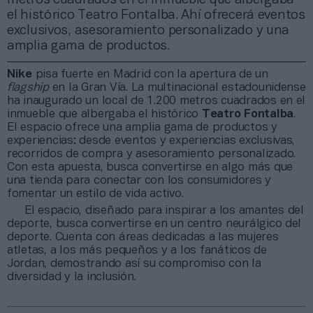
el histórico Teatro Fontalba. Ahí ofrecerá eventos
exclusivos, asesoramiento personalizado y una
amplia gama de productos.
Nike
pisa fuerte en Madrid con la apertura de un
flagship
en la Gran Vía. La multinacional estadounidense
ha inaugurado un local de 1.200 metros cuadrados en el
inmueble que albergaba el histórico
Teatro Fontalba
.
El espacio ofrece una amplia gama de productos y
experiencias: desde eventos y experiencias exclusivas,
recorridos de compra y asesoramiento personalizado.
Con esta apuesta, busca convertirse en algo más que
una tienda para conectar con los consumidores y
fomentar un estilo de vida activo.
El espacio, diseñado para inspirar a los amantes del
deporte, busca convertirse en un centro neurálgico del
deporte. Cuenta con áreas dedicadas a las mujeres
atletas, a los más pequeños y a los fanáticos de
Jordan, demostrando así su compromiso con la
diversidad y la inclusión.