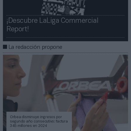
¡Descubre LaLiga Commercial
Report!​​
La redacción propone
Orbea disminuye ingresos por
segundo año consecutivo: factura
345 millones en 2024