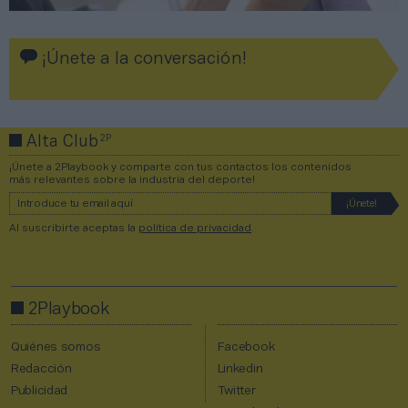
¡Únete a la conversación!
2P
Alta Club
¡Únete a 2Playbook y comparte con tus contactos los contenidos
más relevantes sobre la industria del deporte!
Al suscribirte aceptas la
política de privacidad
.
2Playbook
Quiénes somos
Facebook
Redacción
Linkedin
Publicidad
Twitter