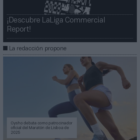
¡Descubre LaLiga Commercial
Report!​​
La redacción propone
Oysho debuta como patrocinador
oficial del Maratón de Lisboa de
2025