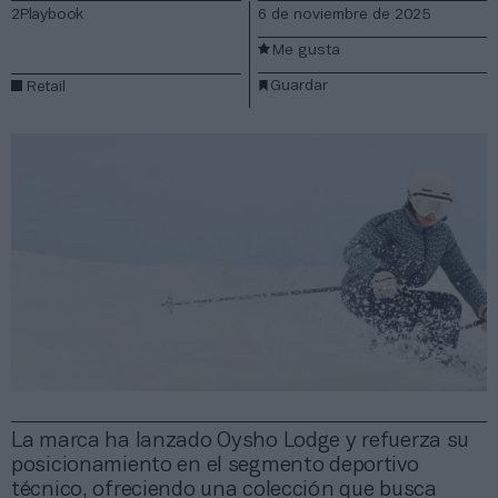
2Playbook
6 de noviembre de 2025
Me gusta
Guardar
Retail
La marca ha lanzado Oysho Lodge y refuerza su
posicionamiento en el segmento deportivo
técnico, ofreciendo una colección que busca