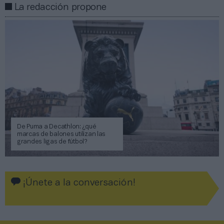
La redacción propone
De Puma a Decathlon: ¿qué
marcas de balones utilizan las
grandes ligas de fútbol?
¡Únete a la conversación!