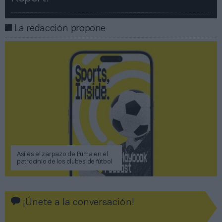
La redacción propone
Así es el zarpazo de Puma en el
patrocinio de los clubes de fútbol
¡Únete a la conversación!