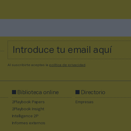
Al suscribirte aceptas la
política de privacidad
.
Biblioteca online
Directorio
2Playbook Papers
Empresas
2Playbook Insight
Intelligence 2P
Informes externos