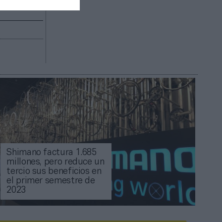
Shimano factura 1.685
millones, pero reduce un
tercio sus beneficios en
el primer semestre de
2023