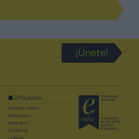
2Playbook
Quiénes somos
Redacción
Publicidad
Facebook
Linkedin