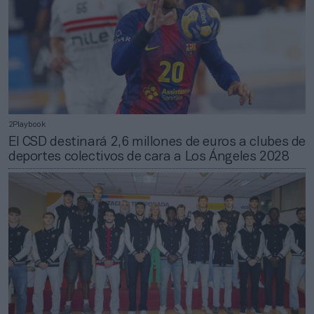
2Playbook
El CSD destinará 2,6 millones de euros a clubes de
deportes colectivos de cara a Los Ángeles 2028