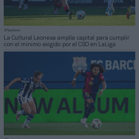
2Playbook
La Cultural Leonesa amplía capital para cumplir
con el mínimo exigido por el CSD en LaLiga