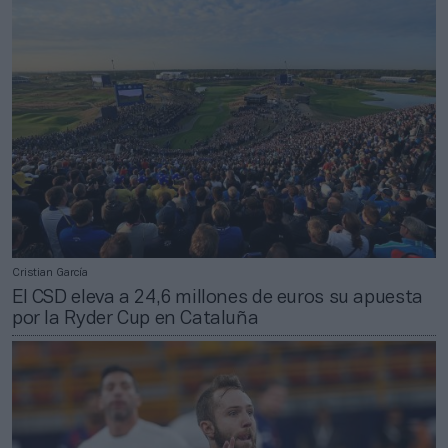
Cristian García
El CSD eleva a 24,6 millones de euros su apuesta
por la Ryder Cup en Cataluña