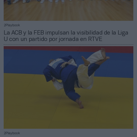
2Playbook
La ACB y la FEB impulsan la visibilidad de la Liga
U con un partido por jornada en RTVE
2Playbook