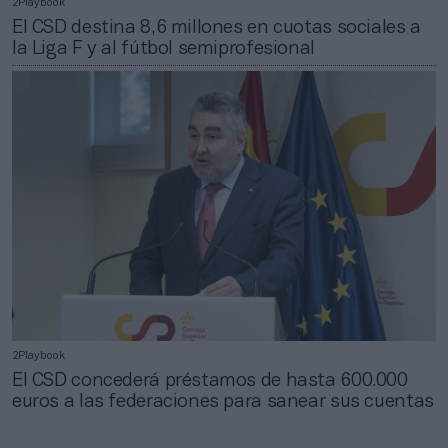
2Playbook
El CSD destina 8,6 millones en cuotas sociales a
la Liga F y al fútbol semiprofesional
2Playbook
El CSD concederá préstamos de hasta 600.000
euros a las federaciones para sanear sus cuentas