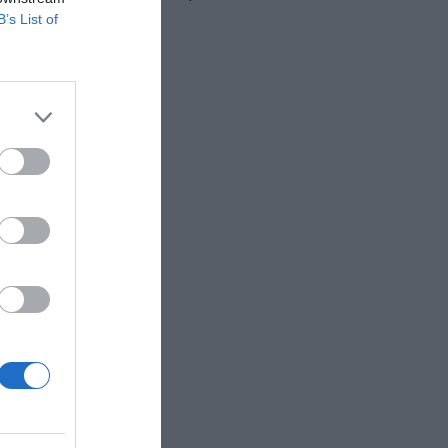
B’s List of