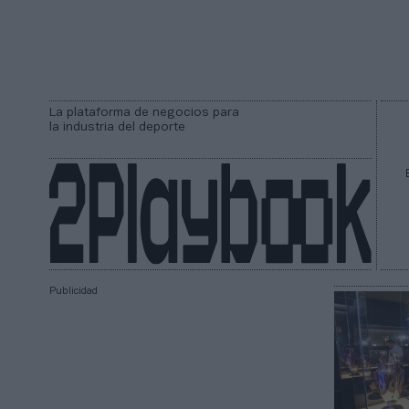
La plataforma de negocios para
la industria del deporte
Publicidad