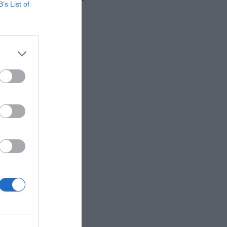
B’s List of