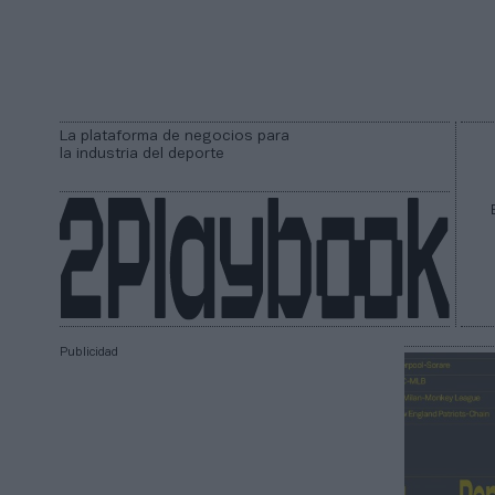
La plataforma de negocios para
la industria del deporte
Publicidad