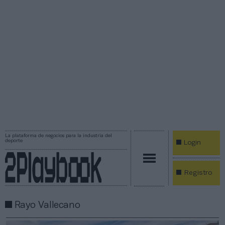
La plataforma de negocios para la industria del
deporte
Login
Registro
Rayo Vallecano