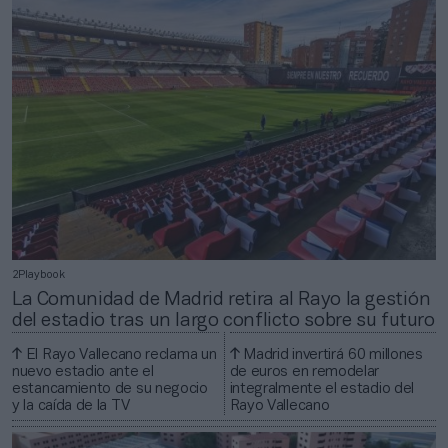
2Playbook
La Comunidad de Madrid retira al Rayo la gestión
del estadio tras un largo conflicto sobre su futuro
El Rayo Vallecano reclama un
Madrid invertirá 60 millones
nuevo estadio ante el
de euros en remodelar
estancamiento de su negocio
integralmente el estadio del
y la caída de la TV
Rayo Vallecano