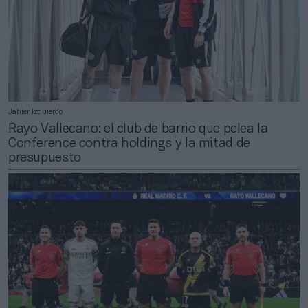
Jabier Izquierdo
Rayo Vallecano: el club de barrio que pelea la
Conference contra holdings y la mitad de
presupuesto