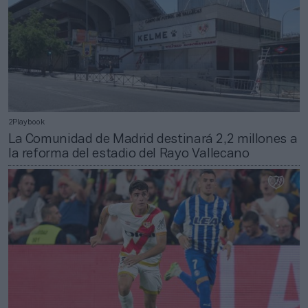
2Playbook
La Comunidad de Madrid destinará 2,2 millones a
la reforma del estadio del Rayo Vallecano