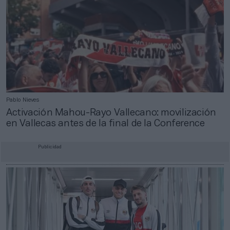
Pablo Nieves
Activación Mahou-Rayo Vallecano: movilización
en Vallecas antes de la final de la Conference
Publicidad