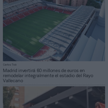
Carlos Ticó
Madrid invertirá 60 millones de euros en
remodelar integralmente el estadio del Rayo
Vallecano