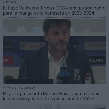
2Playbook
El Rayo Vallecano firma a GCS como patrocinador
para la manga de la camiseta en 2023-2024
M. Menchén / J. Izquierdo
Rayo: el presidente Martín Presa asume también
la dirección general tras prescindir de Yáñez