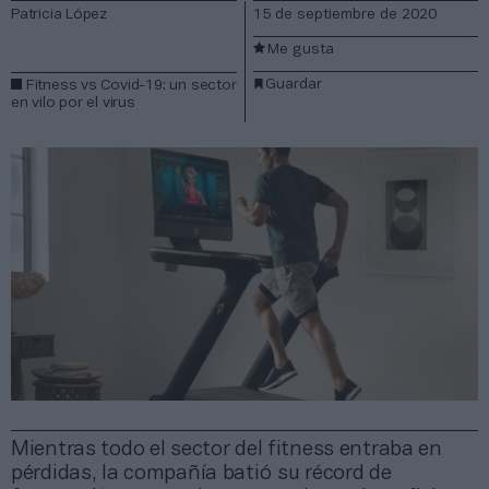
Patricia López
15 de septiembre de 2020
Me gusta
Guardar
Fitness vs Covid-19: un sector
en vilo por el virus
Mientras todo el sector del fitness entraba en
pérdidas, la compañía batió su récord de