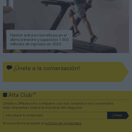
Peloton entra en beneficios en el
último trimestre y supera los 1.500
millones de ingresos en 2020
¡Únete a la conversación!
2P
Alta Club
¡Únete a 2Playbook y comparte con tus contactos los contenidos
más relevantes sobre la industria del deporte!
Al suscribirte aceptas la
política de privacidad
.