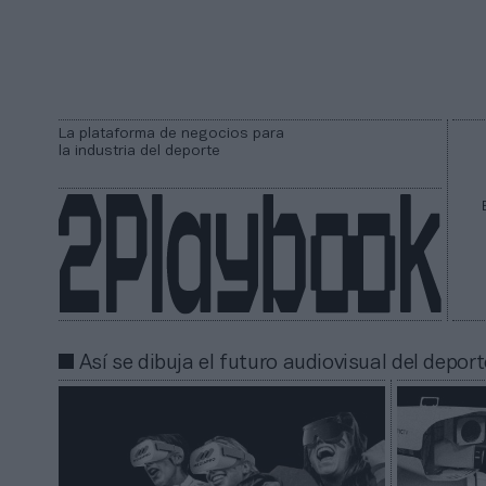
La plataforma de negocios para
la industria del deporte
Así se dibuja el futuro audiovisual del deport