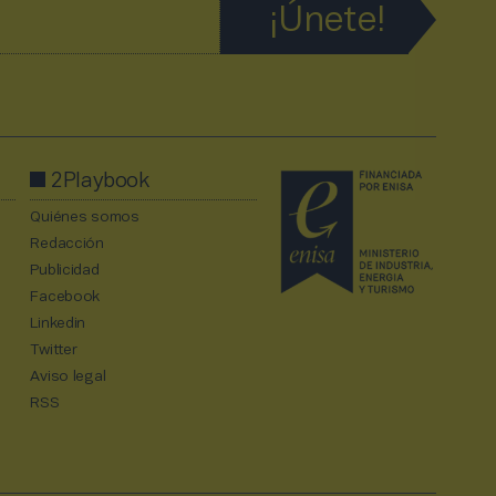
2Playbook
Quiénes somos
Redacción
Publicidad
Facebook
Linkedin
Twitter
Aviso legal
RSS