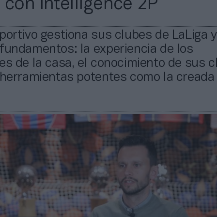
 con Intelligence 2P
portivo gestiona sus clubes de LaLiga 
fundamentos: la experiencia de los
es de la casa, el conocimiento de sus c
 herramientas potentes como la creada