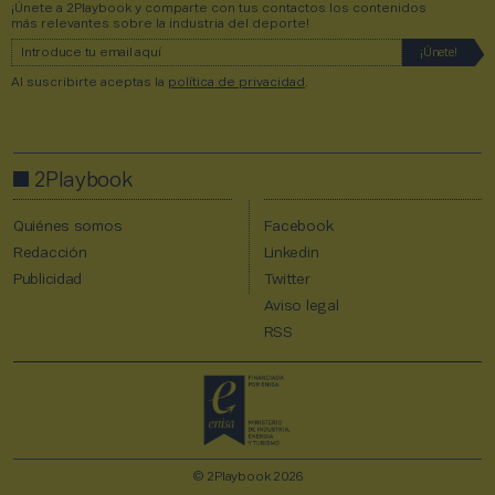
¡Únete a 2Playbook y comparte con tus contactos los contenidos
más relevantes sobre la industria del deporte!
Al suscribirte aceptas la
política de privacidad
.
2Playbook
Quiénes somos
Facebook
Redacción
Linkedin
Publicidad
Twitter
Aviso legal
RSS
© 2Playbook 2026