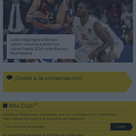
La Euroliga logra el bloque
común: renueva a todos los
clubes hasta 2036 salvo Barça y
Real Madrid
¡Únete a la conversación!
2P
Alta Club
¡Únete a 2Playbook y comparte con tus contactos los contenidos
más relevantes sobre la industria del deporte!
Al suscribirte aceptas la
política de privacidad
.