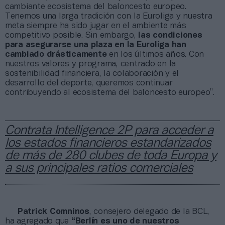
cambiante ecosistema del baloncesto europeo.
Tenemos una larga tradición con la Euroliga y nuestra
meta siempre ha sido jugar en el ambiente más
competitivo posible. Sin embargo,
las condiciones
para asegurarse una plaza en la Euroliga han
cambiado drásticamente
en los últimos años. Con
nuestros valores y programa, centrado en la
sostenibilidad financiera, la colaboración y el
desarrollo del deporte, queremos continuar
contribuyendo al ecosistema del baloncesto europeo”.
Contrata Intelligence 2P para acceder a
los estados financieros estandarizados
de más de 280 clubes de toda Europa y
a sus principales ratios comerciales
Patrick Comninos
, consejero delegado de la BCL,
ha agregado que
“Berlín es uno de nuestros