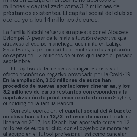
millones y capitalizado otros 3,2 millones de
préstamos existentes. El capital social del club se
acerca ya a los 14 millones de euros.
La familia Kabchi refuerza su apuesta por el Albacete
Balompié. A pesar de la mala situación deportiva que
atraviesa el equipo manchego, que milita en LaLiga
SmartBank, la propiedad ha completado la ampliación
de capital de 6,2 millones de euros que lanzó el pasado
septiembre.
El objetivo de la misma es mitigar la crisis y el
efecto económico negativo provocado por la Covid-19.
En la ampliación, 3,03 millones de euros han
procedido de nuevas aportaciones dinerarias, y los
3,2 millones de euros restantes corresponden a la
capitalización de préstamos existentes
con Skyline,
el holding de la familia Kabchi.
Con esta operación,
el capital social del Albacete
se eleva hasta los 13,73 millones de euros
. Desde su
llegada en 2017, los Kabchi han aportado cerca de 12
millones de euros al club, con el objetivo de mantener
al equipo en el fútbol profesional, así como cancelar