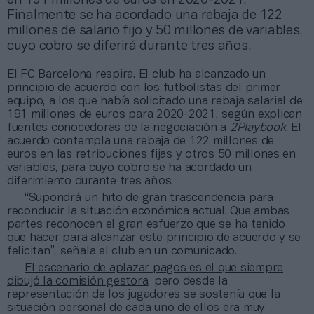
Finalmente se ha acordado una rebaja de 122
millones de salario fijo y 50 millones de variables,
cuyo cobro se diferirá durante tres años.
El FC Barcelona respira. El club ha alcanzado un
principio de acuerdo con los futbolistas del primer
equipo, a los que había solicitado una rebaja salarial de
191 millones de euros para 2020-2021, según explican
fuentes conocedoras de la negociación a
2Playbook
. El
acuerdo contempla una rebaja de 122 millones de
euros en las retribuciones fijas y otros 50 millones en
variables, para cuyo cobro se ha acordado un
diferimiento durante tres años.
“Supondrá un hito de gran trascendencia para
reconducir la situación económica actual. Que ambas
partes reconocen el gran esfuerzo que se ha tenido
que hacer para alcanzar este principio de acuerdo y se
felicitan”, señala el club en un comunicado.
El escenario de aplazar pagos es el que siempre
dibujó la comisión gestora
, pero desde la
representación de los jugadores se sostenía que la
situación personal de cada uno de ellos era muy