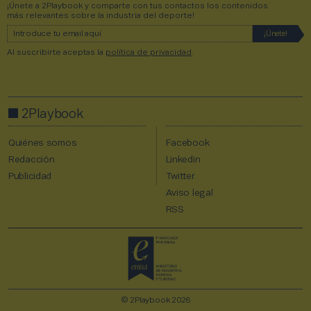
¡Únete a 2Playbook y comparte con tus contactos los contenidos
más relevantes sobre la industria del deporte!
Al suscribirte aceptas la
política de privacidad
.
2Playbook
Quiénes somos
Facebook
Redacción
Linkedin
Publicidad
Twitter
Aviso legal
RSS
© 2Playbook 2026