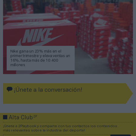
Nike gana un 23% más en el
primer trimestre y eleva ventas un
16%, hasta más de 10.400
millones
¡Únete a la conversación!
2P
Alta Club
¡Únete a 2Playbook y comparte con tus contactos los contenidos
más relevantes sobre la industria del deporte!