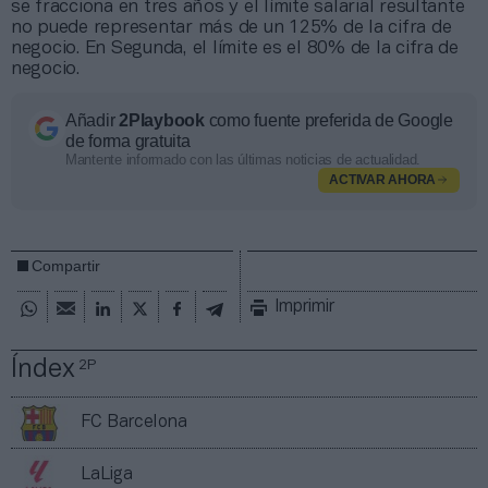
se fracciona en tres años y el límite salarial resultante
no puede representar más de un 125% de la cifra de
negocio. En Segunda, el límite es el 80% de la cifra de
negocio.
Añadir
2Playbook
como fuente preferida de Google
de forma gratuita
Mantente informado con las últimas noticias de actualidad.
ACTIVAR AHORA
Compartir
Imprimir
Índex
2P
FC Barcelona
LaLiga