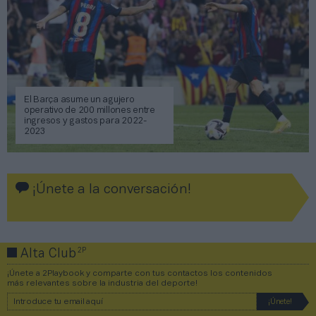
El Barça asume un agujero
operativo de 200 millones entre
ingresos y gastos para 2022-
2023
¡Únete a la conversación!
2P
Alta Club
¡Únete a 2Playbook y comparte con tus contactos los contenidos
más relevantes sobre la industria del deporte!