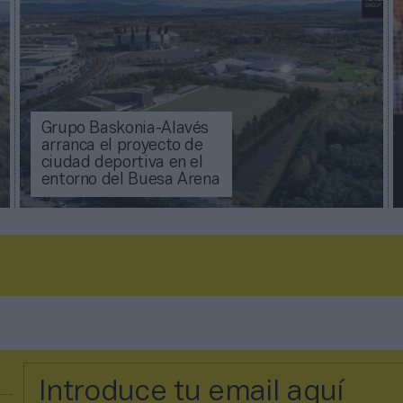
Grupo Baskonia-Alavés
arranca el proyecto de
ciudad deportiva en el
entorno del Buesa Arena