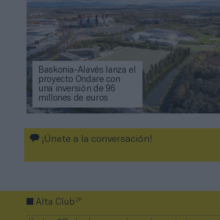
Baskonia-Alavés lanza el
proyecto Ondare con
una inversión de 96
millones de euros
¡Únete a la conversación!
2P
Alta Club