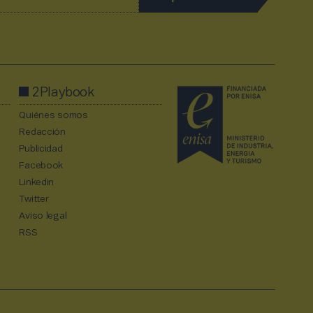
2Playbook
Quiénes somos
Redacción
Publicidad
Facebook
Linkedin
Twitter
Aviso legal
RSS