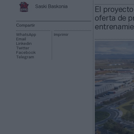
Saski Baskonia
El proyecto
oferta de 
Compartir
entrenamie
WhatsApp
Imprimir
Email
Linkedin
Twitter
Facebook
Telegram