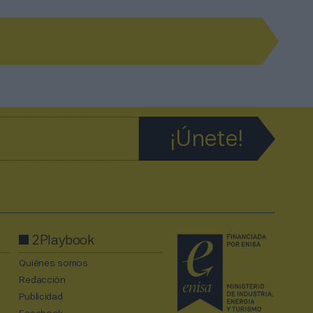
2Playbook
Quiénes somos
Redacción
Publicidad