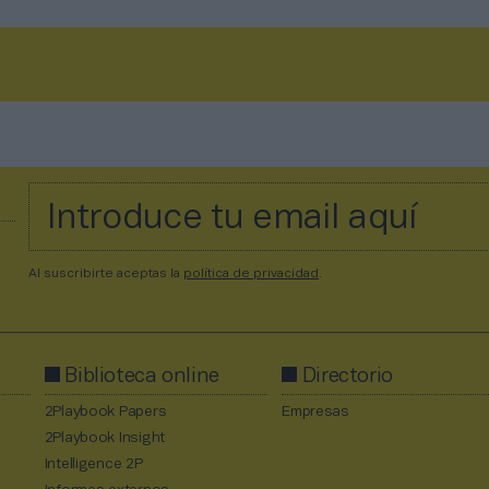
Al suscribirte aceptas la
política de privacidad
.
Biblioteca online
Directorio
2Playbook Papers
Empresas
2Playbook Insight
Intelligence 2P